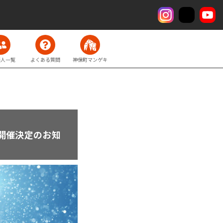
芸人一覧
よくある質問
神保町マンゲキ
開催決定のお知