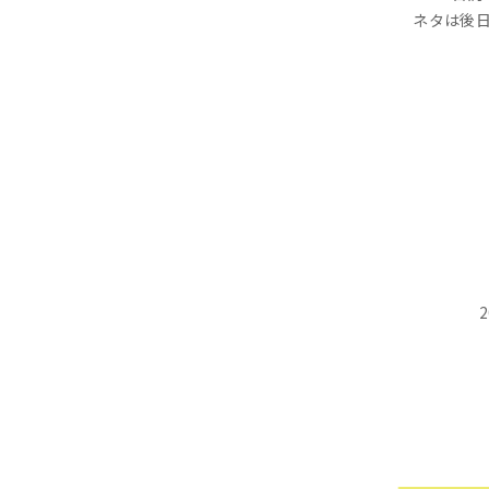
ネタは後日