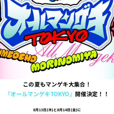
この夏もマンゲキ大集合！
『オールマンゲキTOKYO』
開催決定！！
8月13日(木)と8月14日(金)に